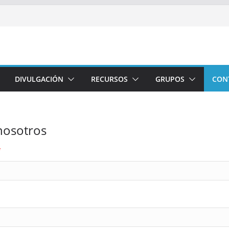
DIVULGACIÓN
RECURSOS
GRUPOS
CON
nosotros
*