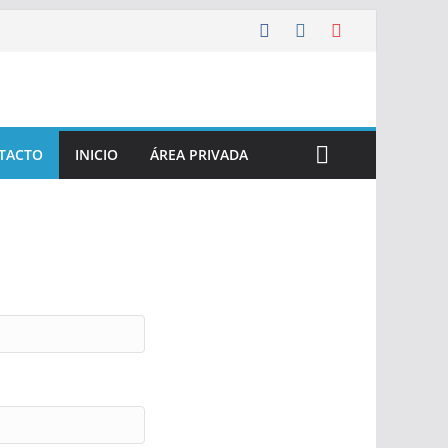
TACTO
INICIO
ÁREA PRIVADA