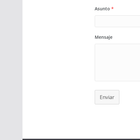
Asunto
*
Mensaje
Enviar