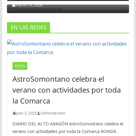
marzo 19, 2026
EN LAS REDES
REDES
AstroSomontano celebra el
verano con actividades por toda
la Comarca
julio 3, 2025
Administrador
DIARIO DEL ALTO ARAGÓN AstroSomontano celebra el
verano con actividades por toda la Comarca RONDA