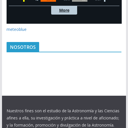
meteoblue
NOSOTROS
Nuestros fines son el estudio de la Astronomía y las Ciencias
afines a ella, su investigación y práctica a nivel de aficionado;
y la formación, promoción y divulgación de la Astronomía.