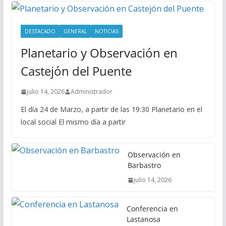
DESTACADO
GENERAL
NOTICIAS
Planetario y Observación en
Castejón del Puente
julio 14, 2026
Administrador
El día 24 de Marzo, a partir de las 19:30 Planetario en el
local social El mismo día a partir
Observación en
Barbastro
julio 14, 2026
Conferencia en
Lastanosa