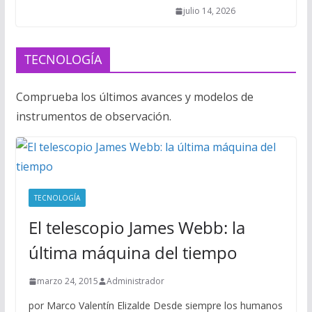
julio 14, 2026
TECNOLOGÍA
Comprueba los últimos avances y modelos de
instrumentos de observación.
TECNOLOGÍA
El telescopio James Webb: la
última máquina del tiempo
marzo 24, 2015
Administrador
por Marco Valentín Elizalde Desde siempre los humanos