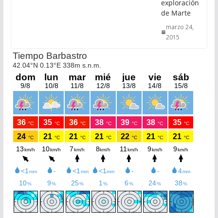
exploración
de Marte
marzo 24,
2015