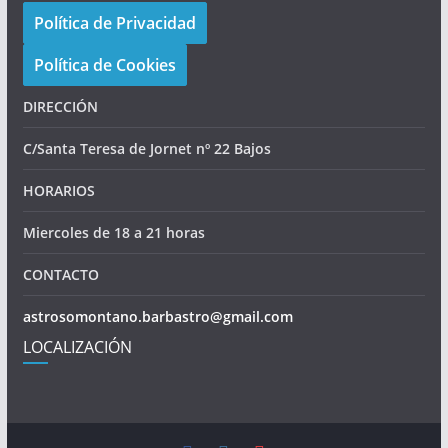
Política de Privacidad
Política de Cookies
DIRECCIÓN
C/Santa Teresa de Jornet nº 22 Bajos
HORARIOS
Miercoles de 18 a 21 horas
CONTACTO
astrosomontano.barbastro@gmail.com
LOCALIZACIÓN