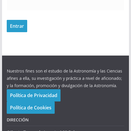
Nuestros fines son el estudio de la Astronomía y las Ciencias
afines a ella, su investigación y práctica a nivel de aficionado;
y la formación, promoción y divulgación de la Astronomía.
Política de Privacidad
Política de Cookies
DIRECCIÓN