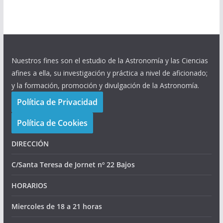
Nuestros fines son el estudio de la Astronomía y las Ciencias
afines a ella, su investigación y práctica a nivel de aficionado;
y la formación, promoción y divulgación de la Astronomía.
Política de Privacidad
Política de Cookies
DIRECCIÓN
C/Santa Teresa de Jornet nº 22 Bajos
HORARIOS
Miercoles de 18 a 21 horas