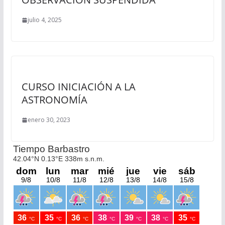
julio 4, 2025
CURSO INICIACIÓN A LA
ASTRONOMÍA
enero 30, 2023