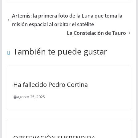
Artemis: la primera foto de la Luna que toma la
misión espacial al orbitar el satélite
La Constelación de Tauro
También te puede gustar
Ha fallecido Pedro Cortina
agosto 25, 2025
OBSERVACIÓN SUSPENDIDA