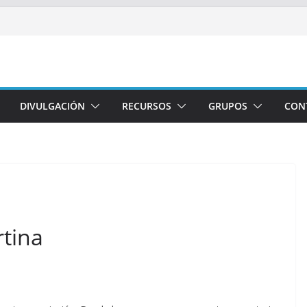
DIVULGACIÓN
RECURSOS
GRUPOS
CON
rtina