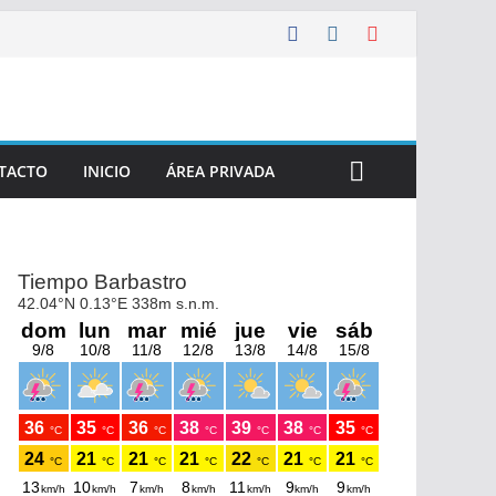
TACTO
INICIO
ÁREA PRIVADA