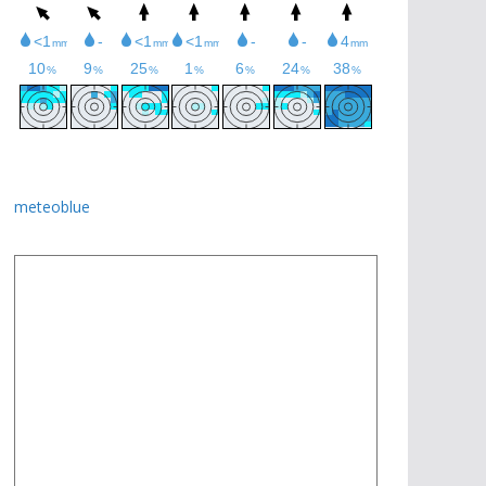
meteoblue