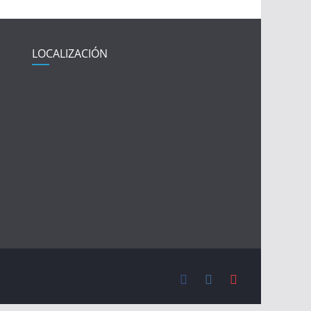
LOCALIZACIÓN