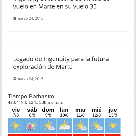
vuelo en Marte en su vuelo 35
marzo 24, 2015
Legado de Ingenuity para la futura
exploración de Marte
marzo 24, 2015