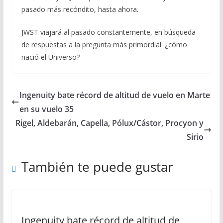
pasado más recóndito, hasta ahora.
JWST viajará al pasado constantemente, en búsqueda
de respuestas a la pregunta más primordial: ¿cómo
nació el Universo?
Ingenuity bate récord de altitud de vuelo en Marte
en su vuelo 35
Rigel, Aldebarán, Capella, Pólux/Cástor, Procyon y
Sirio
También te puede gustar
Ingenuity bate récord de altitud de