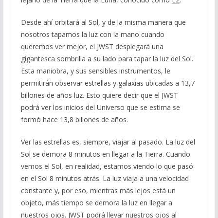
Desde ahí orbitará al Sol, y de la misma manera que
nosotros tapamos la luz con la mano cuando
queremos ver mejor, el JWST desplegará una
gigantesca sombrilla a su lado para tapar la luz del Sol.
Esta maniobra, y sus sensibles instrumentos, le
permitirán observar estrellas y galaxias ubicadas a 13,7
billones de años luz. Esto quiere decir que el JWST
podrá ver los inicios del Universo que se estima se
formó hace 13,8 billones de años.
Ver las estrellas es, siempre, viajar al pasado. La luz del
Sol se demora 8 minutos en llegar a la Tierra. Cuando
vemos el Sol, en realidad, estamos viendo lo que pasó
en el Sol 8 minutos atrás. La luz viaja a una velocidad
constante y, por eso, mientras más lejos está un
objeto, más tiempo se demora la luz en llegar a
nuestros ojos. JWST podrá llevar nuestros ojos al