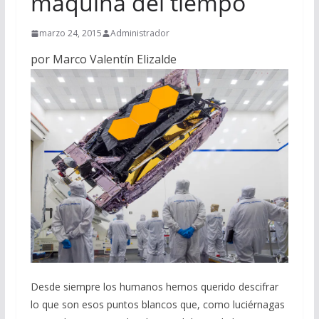
máquina del tiempo
marzo 24, 2015
Administrador
por Marco Valentín Elizalde
Desde siempre los humanos hemos querido descifrar
lo que son esos puntos blancos que, como luciérnagas