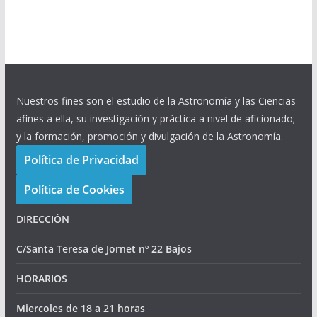
Nuestros fines son el estudio de la Astronomía y las Ciencias
afines a ella, su investigación y práctica a nivel de aficionado;
y la formación, promoción y divulgación de la Astronomía.
Política de Privacidad
Política de Cookies
DIRECCIÓN
C/Santa Teresa de Jornet nº 22 Bajos
HORARIOS
Miercoles de 18 a 21 horas