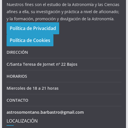
Nuestros fines son el estudio de la Astronomía y las Ciencias
afines a ella, su investigación y práctica a nivel de aficionado;
y la formación, promoción y divulgación de la Astronomía.
Política de Privacidad
Política de Cookies
DIRECCIÓN
C/Santa Teresa de Jornet nº 22 Bajos
HORARIOS
Miercoles de 18 a 21 horas
CONTACTO
astrosomontano.barbastro@gmail.com
LOCALIZACIÓN