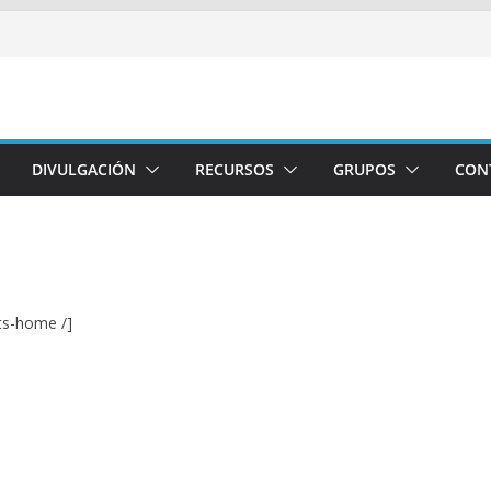
DIVULGACIÓN
RECURSOS
GRUPOS
CON
ts-home /]