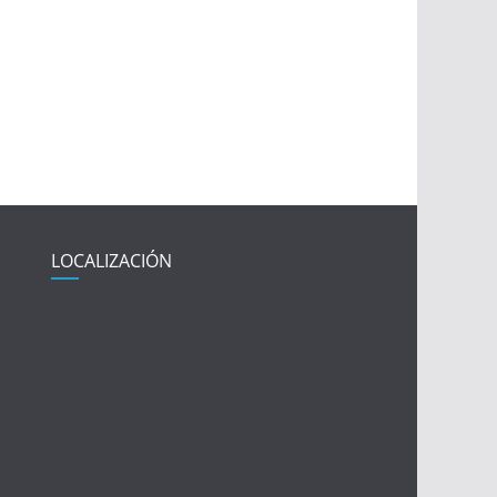
LOCALIZACIÓN