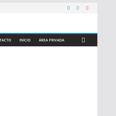
TACTO
INICIO
ÁREA PRIVADA