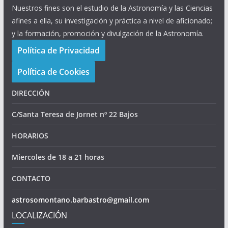
Nuestros fines son el estudio de la Astronomía y las Ciencias
afines a ella, su investigación y práctica a nivel de aficionado;
y la formación, promoción y divulgación de la Astronomía.
Política de Privacidad
Política de Cookies
DIRECCIÓN
C/Santa Teresa de Jornet nº 22 Bajos
HORARIOS
Miercoles de 18 a 21 horas
CONTACTO
astrosomontano.barbastro@gmail.com
LOCALIZACIÓN