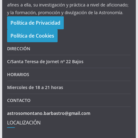
afines a ella, su investigación y práctica a nivel de aficionado;
y la formación, promoción y divulgación de la Astronomía.
Política de Privacidad
Política de Cookies
DIRECCIÓN
C/Santa Teresa de Jornet nº 22 Bajos
HORARIOS
Miercoles de 18 a 21 horas
CONTACTO
astrosomontano.barbastro@gmail.com
LOCALIZACIÓN