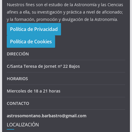
Nuestros fines son el estudio de la Astronomía y las Ciencias
afines a ella, su investigación y práctica a nivel de aficionado;
y la formación, promoción y divulgación de la Astronomía.
Política de Privacidad
Política de Cookies
DIRECCIÓN
C/Santa Teresa de Jornet nº 22 Bajos
HORARIOS
Miercoles de 18 a 21 horas
CONTACTO
astrosomontano.barbastro@gmail.com
LOCALIZACIÓN