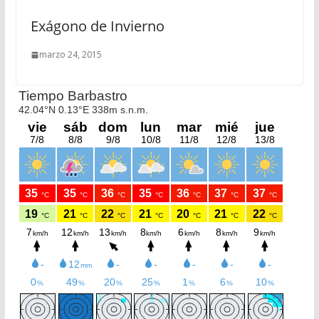
Exágono de Invierno
marzo 24, 2015