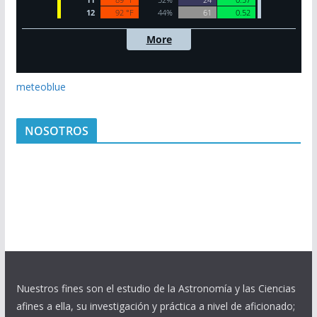
meteoblue
NOSOTROS
Nuestros fines son el estudio de la Astronomía y las Ciencias
afines a ella, su investigación y práctica a nivel de aficionado;