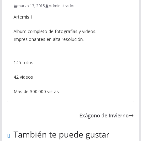
marzo 13, 2015
Administrador
Artemis I
Album completo de fotografías y videos.
Impresionantes en alta resolución.
145 fotos
42 videos
Más de 300.000 vistas
Exágono de Invierno
También te puede gustar