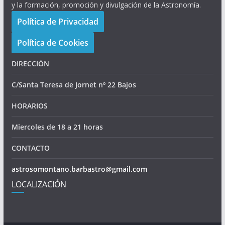
y la formación, promoción y divulgación de la Astronomía.
Política de Privacidad
Política de Cookies
DIRECCIÓN
C/Santa Teresa de Jornet nº 22 Bajos
HORARIOS
Miercoles de 18 a 21 horas
CONTACTO
astrosomontano.barbastro@gmail.com
LOCALIZACIÓN