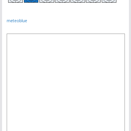
meteoblue