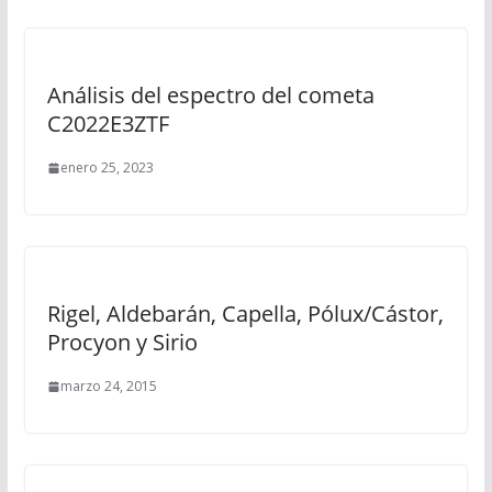
Análisis del espectro del cometa
C2022E3ZTF
enero 25, 2023
Rigel, Aldebarán, Capella, Pólux/Cástor,
Procyon y Sirio
marzo 24, 2015