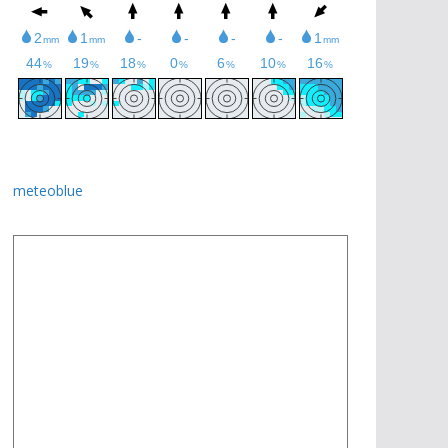
meteoblue