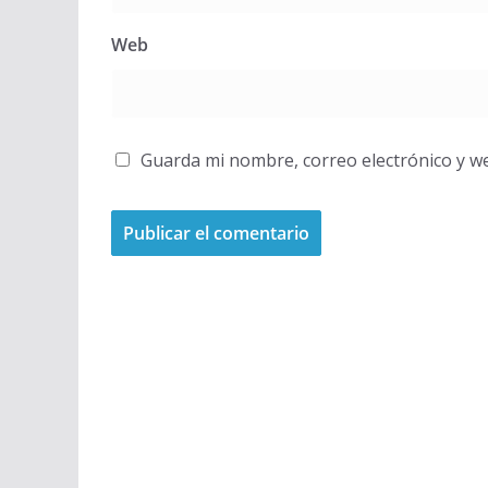
Web
Guarda mi nombre, correo electrónico y w