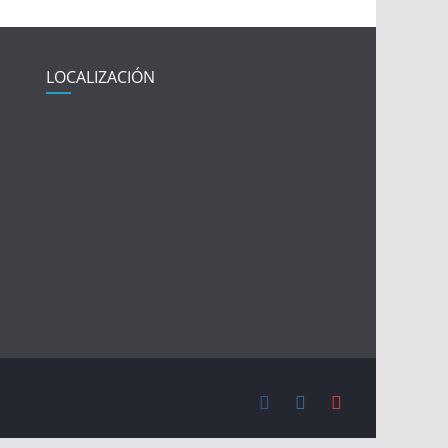
LOCALIZACIÓN