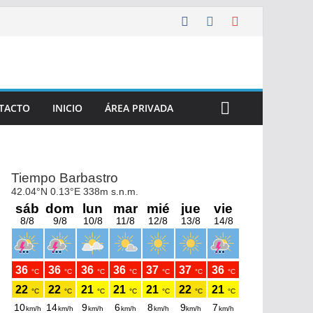
TACTO
INICIO
ÁREA PRIVADA