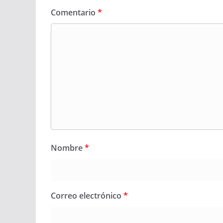
Comentario
*
Nombre
*
Correo electrónico
*