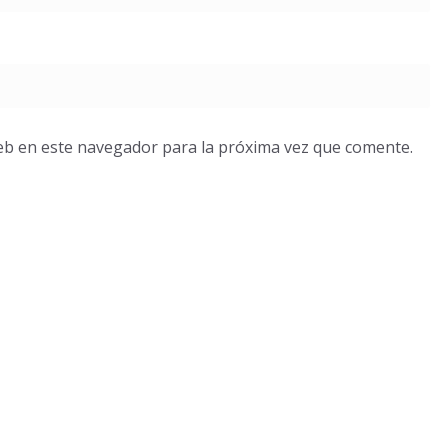
eb en este navegador para la próxima vez que comente.