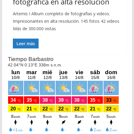
fotográfica en alta resolución
Artemis I Album completo de fotografías y videos.
Impresionantes en alta resolución. 145 fotos 42 videos
Más de 300.000 vistas
Leer más