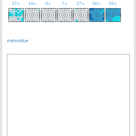
meteoblue