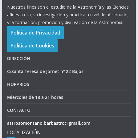
Nuestros fines son el estudio de la Astronomía y las Ciencias
afines a ella, su investigación y práctica a nivel de aficionado;
y la formación, promoción y divulgación de la Astronomía.
Política de Privacidad
Política de Cookies
DIRECCIÓN
C/Santa Teresa de Jornet nº 22 Bajos
HORARIOS
Miercoles de 18 a 21 horas
CONTACTO
astrosomontano.barbastro@gmail.com
LOCALIZACIÓN