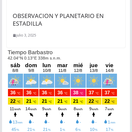
OBSERVACION Y PLANETARIO EN
ESTADILLA
julio 3, 2025