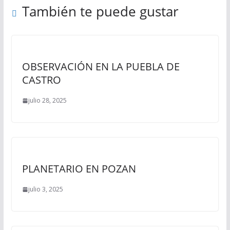
También te puede gustar
OBSERVACIÓN EN LA PUEBLA DE
CASTRO
julio 28, 2025
PLANETARIO EN POZAN
julio 3, 2025