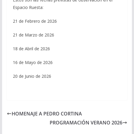
Espacio Ruesta:
21 de Febrero de 2026
21 de Marzo de 2026
18 de Abril de 2026
16 de Mayo de 2026
20 de Junio de 2026
HOMENAJE A PEDRO CORTINA
PROGRAMACIÓN VERANO 2026