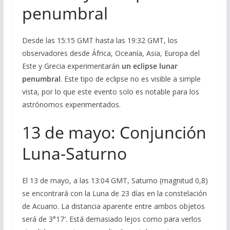
penumbral
Desde las 15:15 GMT hasta las 19:32 GMT, los
observadores desde África, Oceanía, Asia, Europa del
Este y Grecia experimentarán
un eclipse lunar
penumbral
. Este tipo de eclipse no es visible a simple
vista, por lo que este evento solo es notable para los
astrónomos experimentados.
13 de mayo: Conjunción
Luna-Saturno
El 13 de mayo, a las 13:04 GMT, Saturno (magnitud 0,8)
se encontrará con la Luna de 23 días en la constelación
de Acuario. La distancia aparente entre ambos objetos
será de 3°17′. Está demasiado lejos como para verlos