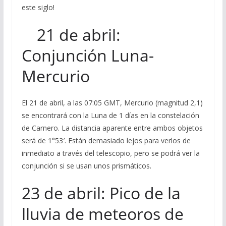
este siglo!
21 de abril:
Conjunción Luna-
Mercurio
El 21 de abril, a las 07:05 GMT, Mercurio (magnitud 2,1)
se encontrará con la Luna de 1 días en la constelación
de Carnero. La distancia aparente entre ambos objetos
será de 1°53′. Están demasiado lejos para verlos de
inmediato a través del telescopio, pero se podrá ver la
conjunción si se usan unos prismáticos.
23 de abril: Pico de la
lluvia de meteoros de