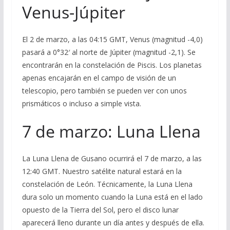
Venus-Júpiter
El 2 de marzo, a las 04:15 GMT, Venus (magnitud -4,0)
pasará a 0°32′ al norte de Júpiter (magnitud -2,1). Se
encontrarán en la constelación de Piscis. Los planetas
apenas encajarán en el campo de visión de un
telescopio, pero también se pueden ver con unos
prismáticos o incluso a simple vista.
7 de marzo: Luna Llena
La Luna Llena de Gusano ocurrirá el 7 de marzo, a las
12:40 GMT. Nuestro satélite natural estará en la
constelación de León. Técnicamente, la Luna Llena
dura solo un momento cuando la Luna está en el lado
opuesto de la Tierra del Sol, pero el disco lunar
aparecerá lleno durante un día antes y después de ella.