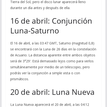
Tierra del Sol, pero el disco lunar aparecerá lleno
durante un día antes y después de ella.
16 de abril: Conjunción
Luna-Saturno
El 16 de abril, a las 03:47 GMT, Saturno (magnitud 0,8)
se encontrará con la Luna de 26 días en la constelación
de Acuario. La distancia aparente entre ambos objetos
será de 3°29′. Está demasiado lejos como para verlos
simultáneamente por medio de un telescopio, pero
podrás ver la conjunción a simple vista o con
prismáticos.
20 de abril: Luna Nueva
La Luna Nueva aparecerá el 20 de abril, a las 04:12