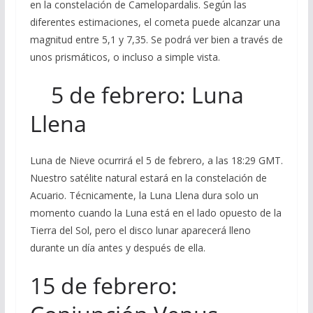
en la constelación de Camelopardalis. Según las
diferentes estimaciones, el cometa puede alcanzar una
magnitud entre 5,1 y 7,35. Se podrá ver bien a través de
unos prismáticos, o incluso a simple vista.
5 de febrero: Luna
Llena
Luna de Nieve ocurrirá el 5 de febrero, a las 18:29 GMT.
Nuestro satélite natural estará en la constelación de
Acuario. Técnicamente, la Luna Llena dura solo un
momento cuando la Luna está en el lado opuesto de la
Tierra del Sol, pero el disco lunar aparecerá lleno
durante un día antes y después de ella.
15 de febrero: