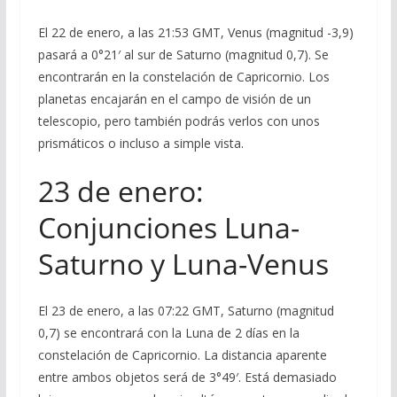
El 22 de enero, a las 21:53 GMT, Venus (magnitud -3,9)
pasará a 0°21′ al sur de Saturno (magnitud 0,7). Se
encontrarán en la constelación de Capricornio. Los
planetas encajarán en el campo de visión de un
telescopio, pero también podrás verlos con unos
prismáticos o incluso a simple vista.
23 de enero:
Conjunciones Luna-
Saturno y Luna-Venus
El 23 de enero, a las 07:22 GMT, Saturno (magnitud
0,7) se encontrará con la Luna de 2 días en la
constelación de Capricornio. La distancia aparente
entre ambos objetos será de 3°49′. Está demasiado