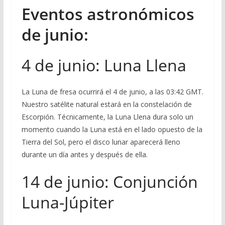
Eventos astronómicos
de junio:
4 de junio: Luna Llena
La Luna de fresa ocurrirá el 4 de junio, a las 03:42 GMT.
Nuestro satélite natural estará en la constelación de
Escorpión. Técnicamente, la Luna Llena dura solo un
momento cuando la Luna está en el lado opuesto de la
Tierra del Sol, pero el disco lunar aparecerá lleno
durante un día antes y después de ella.
14 de junio: Conjunción
Luna-Júpiter