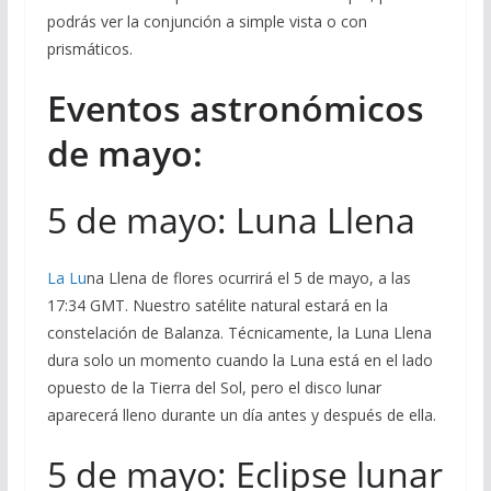
podrás ver la conjunción a simple vista o con
prismáticos.
Eventos astronómicos
de mayo:
5 de mayo: Luna Llena
La Lu
na Llena de flores ocurrirá el 5 de mayo, a las
17:34 GMT. Nuestro satélite natural estará en la
constelación de Balanza. Técnicamente, la Luna Llena
dura solo un momento cuando la Luna está en el lado
opuesto de la Tierra del Sol, pero el disco lunar
aparecerá lleno durante un día antes y después de ella.
5 de mayo: Eclipse lunar