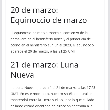
20 de marzo:
Equinoccio de marzo
El equinoccio de marzo marca el comienzo de la
primavera en el hemisferio norte y el primer día del
otoño en el hemisferio sur. En el 2023, el equinoccio
aparece el 20 de marzo, a las 21:25 GMT.
21 de marzo: Luna
Nueva
La Luna Nueva aparecerá el 21 de marzo, a las 17:23
GMT. En este momento, nuestro satélite natural se
mantendrá entre la Tierra y el Sol, por lo que su lado
brillante estará orientado en dirección contraria a la