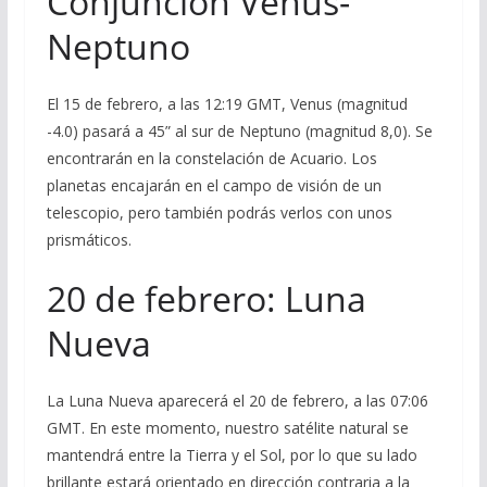
Conjunción Venus-
Neptuno
El 15 de febrero, a las 12:19 GMT, Venus (magnitud
-4.0) pasará a 45” al sur de Neptuno (magnitud 8,0). Se
encontrarán en la constelación de Acuario. Los
planetas encajarán en el campo de visión de un
telescopio, pero también podrás verlos con unos
prismáticos.
20 de febrero: Luna
Nueva
La Luna Nueva aparecerá el 20 de febrero, a las 07:06
GMT. En este momento, nuestro satélite natural se
mantendrá entre la Tierra y el Sol, por lo que su lado
brillante estará orientado en dirección contraria a la