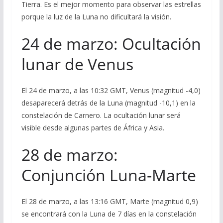
Tierra. Es el mejor momento para observar las estrellas
porque la luz de la Luna no dificultará la visión.
24 de marzo: Ocultación
lunar de Venus
El 24 de marzo, a las 10:32 GMT, Venus (magnitud -4,0)
desaparecerá detrás de la Luna (magnitud -10,1) en la
constelación de Carnero. La ocultación lunar será
visible desde algunas partes de África y Asia.
28 de marzo:
Conjunción Luna-Marte
El 28 de marzo, a las 13:16 GMT, Marte (magnitud 0,9)
se encontrará con la Luna de 7 días en la constelación