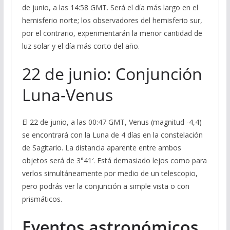
de junio, a las 14:58 GMT. Será el día más largo en el
hemisferio norte; los observadores del hemisferio sur,
por el contrario, experimentarán la menor cantidad de
luz solar y el día más corto del año.
22 de junio: Conjunción
Luna-Venus
El 22 de junio, a las 00:47 GMT, Venus (magnitud -4,4)
se encontrará con la Luna de 4 días en la constelación
de Sagitario. La distancia aparente entre ambos
objetos será de 3°41′. Está demasiado lejos como para
verlos simultáneamente por medio de un telescopio,
pero podrás ver la conjunción a simple vista o con
prismáticos.
Eventos astronómicos