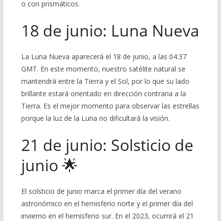
o con prismáticos.
18 de junio: Luna Nueva
La Luna Nueva aparecerá el 18 de junio, a las 04:37
GMT. En este momento, nuestro satélite natural se
mantendrá entre la Tierra y el Sol, por lo que su lado
brillante estará orientado en dirección contraria a la
Tierra. Es el mejor momento para observar las estrellas
porque la luz de la Luna no dificultará la visión.
21 de junio: Solsticio de
junio 🌟
El solsticio de junio marca el primer día del verano
astronómico en el hemisferio norte y el primer día del
invierno en el hemisferio sur. En el 2023, ocurrirá el 21