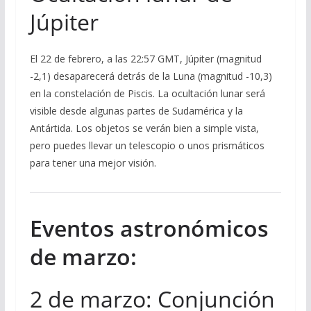
Júpiter
El 22 de febrero, a las 22:57 GMT, Júpiter (magnitud
-2,1) desaparecerá detrás de la Luna (magnitud -10,3)
en la constelación de Piscis. La ocultación lunar será
visible desde algunas partes de Sudamérica y la
Antártida. Los objetos se verán bien a simple vista,
pero puedes llevar un telescopio o unos prismáticos
para tener una mejor visión.
Eventos astronómicos
de marzo:
2 de marzo: Conjunción