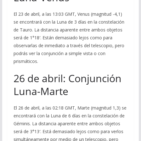
El 23 de abril, a las 13:03 GMT, Venus (magnitud -4,1)
se encontrará con la Luna de 3 días en la constelación
de Tauro. La distancia aparente entre ambos objetos
será de 1°18′. Están demasiado lejos como para
observarlas de inmediato a través del telescopio, pero
podrás ver la conjunción a simple vista o con
prismáticos.
26 de abril: Conjunción
Luna-Marte
El 26 de abril, a las 02:18 GMT, Marte (magnitud 1,3) se
encontrará con la Luna de 6 días en la constelación de
Géminis. La distancia aparente entre ambos objetos
será de 3°13′. Está demasiado lejos como para verlos
simultáneamente por medio de un telescopio, pero