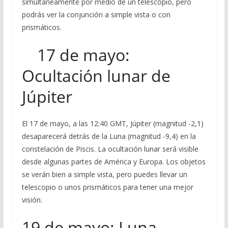
simultáneamente por medio de un telescopio, pero
podrás ver la conjunción a simple vista o con
prismáticos.
17 de mayo:
Ocultación lunar de
Júpiter
El 17 de mayo, a las 12:40 GMT, Júpiter (magnitud -2,1)
desaparecerá detrás de la Luna (magnitud -9,4) en la
constelación de Piscis. La ocultación lunar será visible
desde algunas partes de América y Europa. Los objetos
se verán bien a simple vista, pero puedes llevar un
telescopio o unos prismáticos para tener una mejor
visión.
19 de mayo: Luna