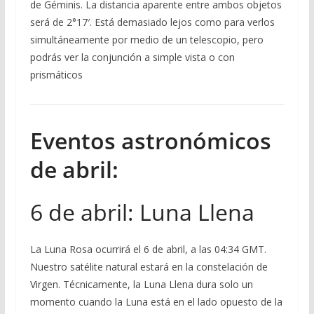
de Géminis. La distancia aparente entre ambos objetos
será de 2°17′. Está demasiado lejos como para verlos
simultáneamente por medio de un telescopio, pero
podrás ver la conjunción a simple vista o con
prismáticos
Eventos astronómicos
de abril:
6 de abril: Luna Llena
La Luna Rosa ocurrirá el 6 de abril, a las 04:34 GMT.
Nuestro satélite natural estará en la constelación de
Virgen. Técnicamente, la Luna Llena dura solo un
momento cuando la Luna está en el lado opuesto de la