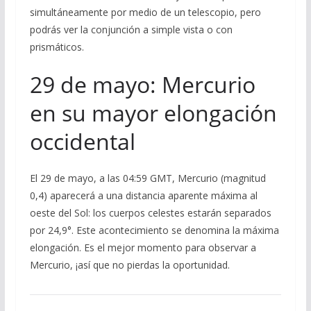
simultáneamente por medio de un telescopio, pero
podrás ver la conjunción a simple vista o con
prismáticos.
29 de mayo: Mercurio
en su mayor elongación
occidental
El 29 de mayo, a las 04:59 GMT, Mercurio (magnitud
0,4) aparecerá a una distancia aparente máxima al
oeste del Sol: los cuerpos celestes estarán separados
por 24,9°. Este acontecimiento se denomina la máxima
elongación. Es el mejor momento para observar a
Mercurio, ¡así que no pierdas la oportunidad.