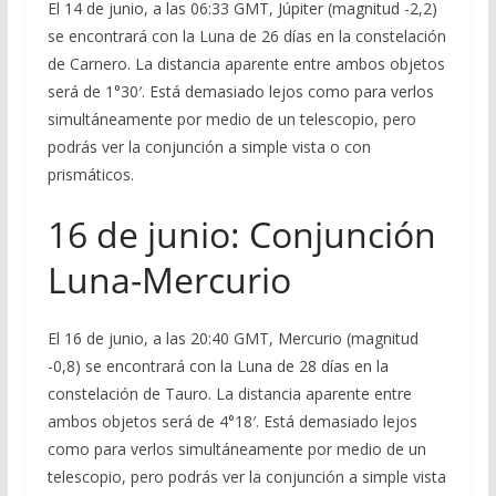
El 14 de junio, a las 06:33 GMT, Júpiter (magnitud -2,2)
se encontrará con la Luna de 26 días en la constelación
de Carnero. La distancia aparente entre ambos objetos
será de 1°30′. Está demasiado lejos como para verlos
simultáneamente por medio de un telescopio, pero
podrás ver la conjunción a simple vista o con
prismáticos.
16 de junio: Conjunción
Luna-Mercurio
El 16 de junio, a las 20:40 GMT, Mercurio (magnitud
-0,8) se encontrará con la Luna de 28 días en la
constelación de Tauro. La distancia aparente entre
ambos objetos será de 4°18′. Está demasiado lejos
como para verlos simultáneamente por medio de un
telescopio, pero podrás ver la conjunción a simple vista