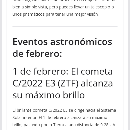
bien a simple vista, pero puedes llevar un telescopio o
unos prismáticos para tener una mejor visión.
Eventos astronómicos
de febrero:
1 de febrero: El cometa
C/2022 E3 (ZTF) alcanza
su máximo brillo
El brillante cometa C/2022 E3 se dirige hacia el Sistema
Solar interior. El 1 de febrero alcanzará su máximo
brillo, pasando por la Tierra a una distancia de 0,28 UA