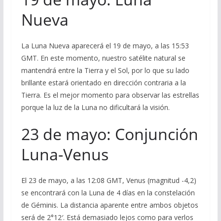
Nueva
La Luna Nueva aparecerá el 19 de mayo, a las 15:53
GMT. En este momento, nuestro satélite natural se
mantendrá entre la Tierra y el Sol, por lo que su lado
brillante estará orientado en dirección contraria a la
Tierra. Es el mejor momento para observar las estrellas
porque la luz de la Luna no dificultará la visión.
23 de mayo: Conjunción
Luna-Venus
El 23 de mayo, a las 12:08 GMT, Venus (magnitud -4,2)
se encontrará con la Luna de 4 días en la constelación
de Géminis. La distancia aparente entre ambos objetos
será de 2°12′. Está demasiado lejos como para verlos