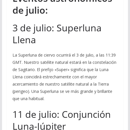
de julio:
3 de julio: Superluna
Llena
La Superluna de ciervo ocurrirá el 3 de julio, a las 11:39
GMT. Nuestro satélite natural estará en la constelación
de Sagitario. El prefijo «Super» significa que la Luna
Llena coincidirá estrechamente con el mayor
acercamiento de nuestro satélite natural a la Tierra
(perigeo). Una Superluna se ve más grande y brillante
que una habitual.
11 de julio: Conjunción
Luna-Júpiter