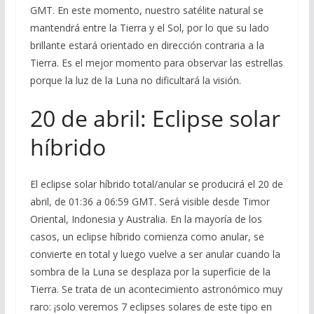
GMT. En este momento, nuestro satélite natural se
mantendrá entre la Tierra y el Sol, por lo que su lado
brillante estará orientado en dirección contraria a la
Tierra. Es el mejor momento para observar las estrellas
porque la luz de la Luna no dificultará la visión.
20 de abril: Eclipse solar
híbrido
El eclipse solar híbrido total/anular se producirá el 20 de
abril, de 01:36 a 06:59 GMT. Será visible desde Timor
Oriental, Indonesia y Australia. En la mayoría de los
casos, un eclipse híbrido comienza como anular, se
convierte en total y luego vuelve a ser anular cuando la
sombra de la Luna se desplaza por la superficie de la
Tierra. Se trata de un acontecimiento astronómico muy
raro: ¡solo veremos 7 eclipses solares de este tipo en