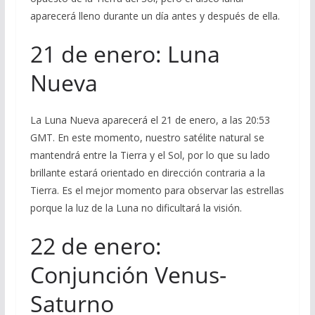
aparecerá lleno durante un día antes y después de ella.
21 de enero: Luna
Nueva
La Luna Nueva aparecerá el 21 de enero, a las 20:53
GMT. En este momento, nuestro satélite natural se
mantendrá entre la Tierra y el Sol, por lo que su lado
brillante estará orientado en dirección contraria a la
Tierra. Es el mejor momento para observar las estrellas
porque la luz de la Luna no dificultará la visión.
22 de enero:
Conjunción Venus-
Saturno