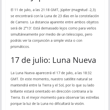
El 11 de julio, a las 21:18 GMT, Júpiter (magnitud -2,3)
se encontrará con la Luna de 23 días en la constelación
de Carnero. La distancia aparente entre ambos objetos
será de 2°13′. Está demasiado lejos como para verlos
simultáneamente por medio de un telescopio, pero
podrás ver la conjunción a simple vista o con
prismáticos.
17 de julio: Luna Nueva
La Luna Nueva aparecerá el 17 de julio, a las 18:32
GMT. En este momento, nuestro satélite natural se
mantendrá entre la Tierra y el Sol, por lo que su lado
brillante estará orientado en dirección contraria a la
Tierra. Es el mejor momento para observar las estrellas
porque la luz de la Luna no dificultará la visión.