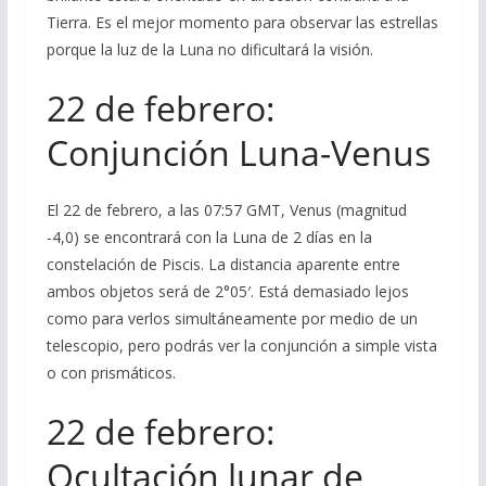
Tierra. Es el mejor momento para observar las estrellas
porque la luz de la Luna no dificultará la visión.
22 de febrero:
Conjunción Luna-Venus
El 22 de febrero, a las 07:57 GMT, Venus (magnitud
-4,0) se encontrará con la Luna de 2 días en la
constelación de Piscis. La distancia aparente entre
ambos objetos será de 2°05′. Está demasiado lejos
como para verlos simultáneamente por medio de un
telescopio, pero podrás ver la conjunción a simple vista
o con prismáticos.
22 de febrero:
Ocultación lunar de