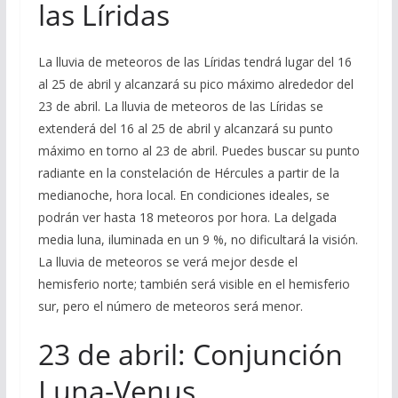
las Líridas
La lluvia de meteoros de las Líridas tendrá lugar del 16
al 25 de abril y alcanzará su pico máximo alrededor del
23 de abril. La lluvia de meteoros de las Líridas se
extenderá del 16 al 25 de abril y alcanzará su punto
máximo en torno al 23 de abril. Puedes buscar su punto
radiante en la constelación de Hércules a partir de la
medianoche, hora local. En condiciones ideales, se
podrán ver hasta 18 meteoros por hora. La delgada
media luna, iluminada en un 9 %, no dificultará la visión.
La lluvia de meteoros se verá mejor desde el
hemisferio norte; también será visible en el hemisferio
sur, pero el número de meteoros será menor.
23 de abril: Conjunción
Luna-Venus